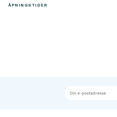
ÅPNINGSTIDER