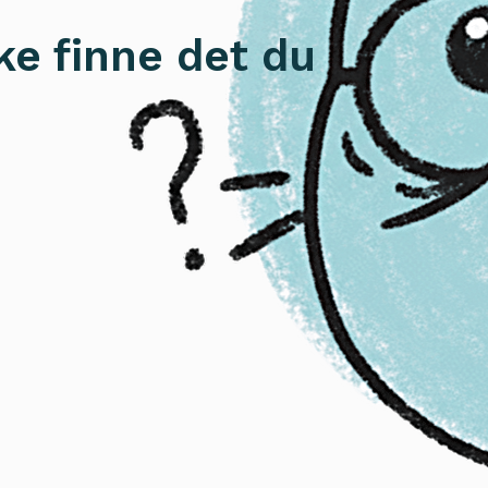
ke finne det du