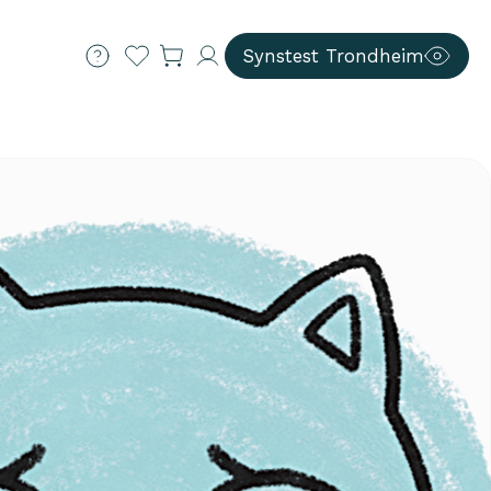
Synstest Trondheim