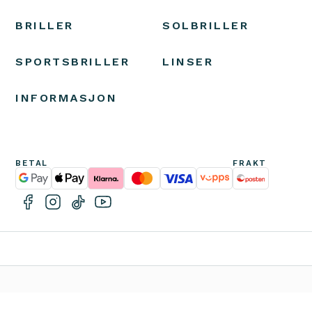
BRILLER
SOLBRILLER
SPORTSBRILLER
LINSER
INFORMASJON
BETAL
FRAKT