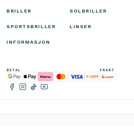
BRILLER
SOLBRILLER
SPORTSBRILLER
LINSER
INFORMASJON
BETAL
FRAKT