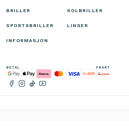
BRILLER
SOLBRILLER
SPORTSBRILLER
LINSER
INFORMASJON
BETAL
FRAKT